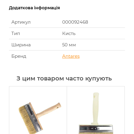
Додаткова інформація
Артикул
000092468
Тип
Кисть
Ширина
50 мм
Бренд
Antares
З цим товаром часто купують