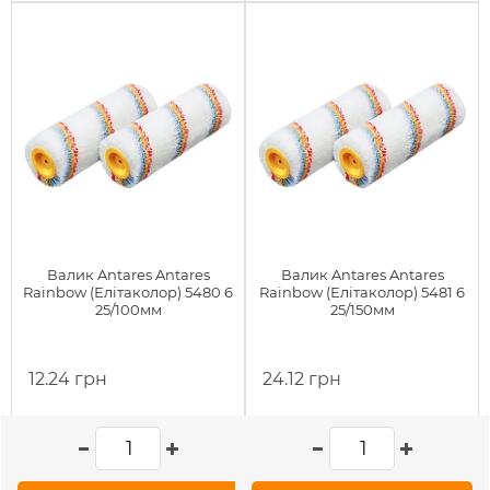
Валик Antares Antares
Валик Antares Antares
Rainbow (Елітаколор) 5480 6
Rainbow (Елітаколор) 5481 6
25/100мм
25/150мм
12.24 грн
24.12 грн