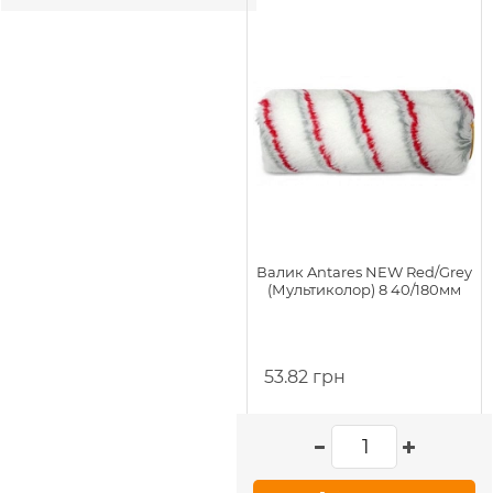
Валик Antares NEW Red/Grey
(Мультиколор) 8 40/180мм
53.82 грн