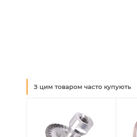
З цим товаром часто купують