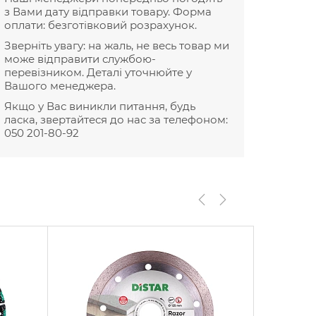
з Вами дату відправки товару. Форма
оплати: безготівковий розрахунок.
Зверніть увагу: на жаль, не весь товар ми
може відправити службою-
перевізником. Деталі уточнюйте у
Вашого менеджера.
Якщо у Вас виникли питання, будь
ласка, звертайтеся до нас за телефоном:
050 201-80-92