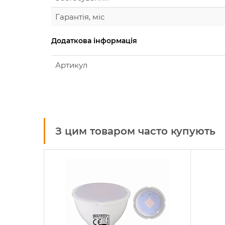
Гарантія, міс
Додаткова інформація
Артикул
З цим товаром часто купують