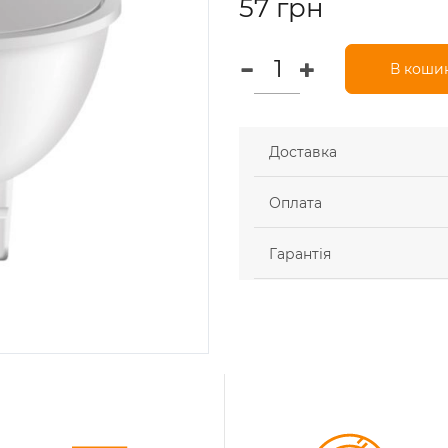
57 грн
В коши
Доставка
Оплата
Гарантія