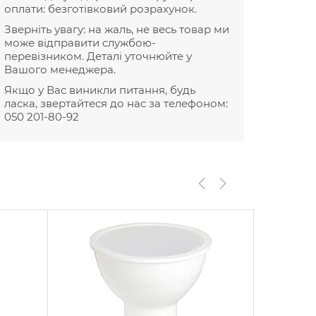
оплати: безготівковий розрахунок.
Зверніть увагу: на жаль, не весь товар ми
може відправити службою-
перевізником. Деталі уточнюйте у
Вашого менеджера.
Якщо у Вас виникли питання, будь
ласка, звертайтеся до нас за телефоном:
050 201-80-92