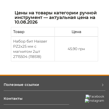
Цены на товары категории ручной
инструмент — актуальная цена на
10.08.2026
Товар
Цена
Набор бит Haisser
PZ2x25 мм с
45.90 грн
магнитом 2шт
2715504 (118518)
Полезные ссылки
Контакты