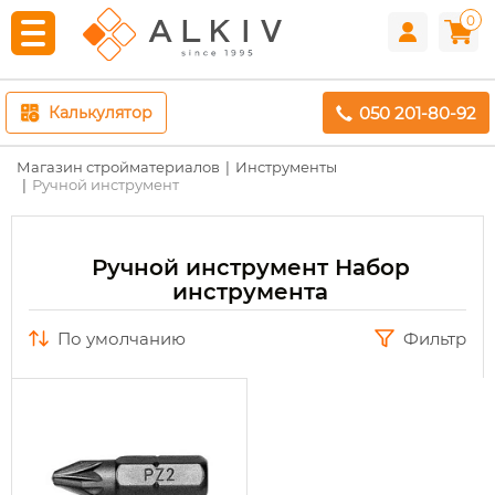
0
050 201-80-92
Калькулятор
Магазин стройматериалов
Инструменты
Ручной инструмент
Ручной инструмент Набор
инструмента
по умолчанию
Фильтр