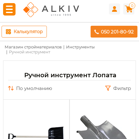
0
050 201-80-92
Калькулятор
Магазин стройматериалов
Инструменты
Ручной инструмент
Ручной инструмент Лопата
по умолчанию
Фильтр