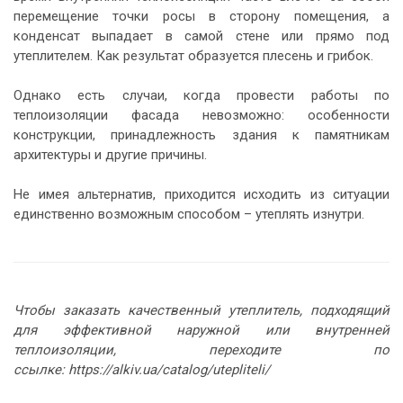
перемещение точки росы в сторону помещения, а
конденсат выпадает в самой стене или прямо под
утеплителем. Как результат образуется плесень и грибок.
Однако есть случаи, когда провести работы по
теплоизоляции фасада невозможно: особенности
конструкции, принадлежность здания к памятникам
архитектуры и другие причины.
Не имея альтернатив, приходится исходить из ситуации
единственно возможным способом – утеплять изнутри.
Чтобы заказать качественный утеплитель, подходящий
для эффективной наружной или внутренней
теплоизоляции, переходите по
ссылке:
https://alkiv.ua/catalog/utepliteli/