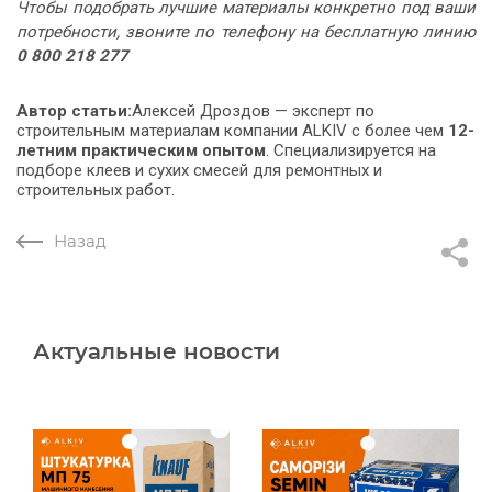
Чтобы подобрать лучшие материалы конкретно под ваши
потребности, звоните по телефону на бесплатную линию
0 800 218 277
Автор статьи:
Алексей Дроздов
—
эксперт по
строительным материалам
компании
ALKIV
с более чем
12-
летним практическим опытом
. Специализируется на
подборе клеев и сухих смесей для ремонтных и
строительных работ.
Назад
Актуальные новости