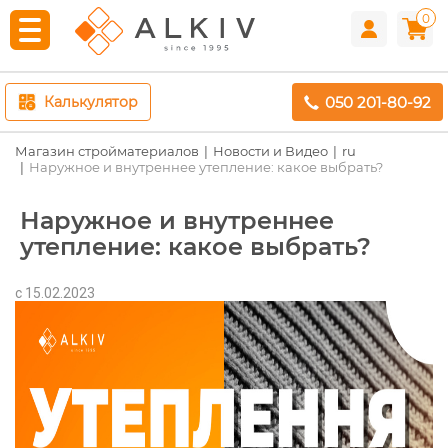
0
050 201-80-92
Калькулятор
Магазин стройматериалов
Новости и Видео
ru
Наружное и внутреннее утепление: какое выбрать?
Наружное и внутреннее
утепление: какое выбрать?
c 15.02.2023