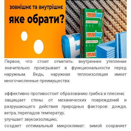
Первое, что стоит отметить:
внутреннее утепление
значительно проигрывает в функциональности перед
наружным. Ведь, наружная теплоизоляция имеет
многочисленные преимущества:
эффективно противостоит образованию грибка и плесени;
защищает стены от механических повреждений и
разрушающего действия природных факторов: дождя,
ветра, перепадов температур;
улучшает звукоизоляцию;
создает оптимальный микроклимат: зимой сохраняет