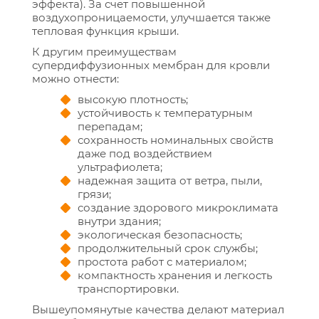
эффекта). За счет повышенной
воздухопроницаемости, улучшается также
тепловая функция крыши.
К другим преимуществам
супердиффузионных мембран для кровли
можно отнести:
высокую плотность;
устойчивость к температурным
перепадам;
сохранность номинальных свойств
даже под воздействием
ультрафиолета;
надежная защита от ветра, пыли,
грязи;
создание здорового микроклимата
внутри здания;
экологическая безопасность;
продолжительный срок службы;
простота работ с материалом;
компактность хранения и легкость
транспортировки.
Вышеупомянутые качества делают материал