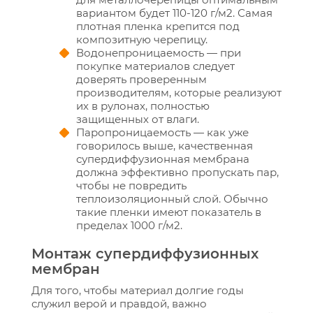
вариантом будет 110-120 г/м2. Самая
плотная пленка крепится под
композитную черепицу.
Водонепроницаемость — при
покупке материалов следует
доверять проверенным
производителям, которые реализуют
их в рулонах, полностью
защищенных от влаги.
Паропроницаемость — как уже
говорилось выше, качественная
супердиффузионная мембрана
должна эффективно пропускать пар,
чтобы не повредить
теплоизоляционный слой. Обычно
такие пленки имеют показатель в
пределах 1000 г/м2.
Монтаж супердиффузионных
мембран
Для того, чтобы материал долгие годы
служил верой и правдой, важно