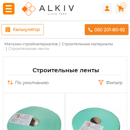
0
050 201-80-92
Калькулятор
Магазин стройматериалов
Строительные материалы
Строительные ленты
Строительные ленты
по умолчанию
Фильтр