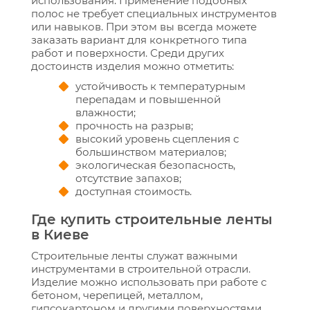
использования. Применение подобных
полос не требует специальных инструментов
или навыков. При этом вы всегда можете
заказать вариант для конкретного типа
работ и поверхности. Среди других
достоинств изделия можно отметить:
устойчивость к температурным
перепадам и повышенной
влажности;
прочность на разрыв;
высокий уровень сцепления с
большинством материалов;
экологическая безопасность,
отсутствие запахов;
доступная стоимость.
Где купить строительные ленты
в Киеве
Строительные ленты служат важными
инструментами в строительной отрасли.
Изделие можно использовать при работе с
бетоном, черепицей, металлом,
гипсокартоном и другими поверхностями.