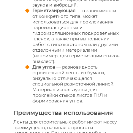
звуков и вибраций.
Герметизирующая
— в зависимости
от конкретного типа, может
использоваться для проклеивания
пароизоляционных и
гидроизоляционных подкровельных
пленок, а также при выполнении
работ с гипсокартоном или другими
отделочными материалами
(например, для герметизации стыков
внахлест).
Для углов
— разновидность
строительной ленты из бумаги,
визуально отличающаяся
специальной разметочной линией.
Материал используется для
проклейки стыков листов ГКЛ и
формирования углов.
Преимущества использования
Ленты для строительных работ имеют массу
преимуществ, начиная с простоты