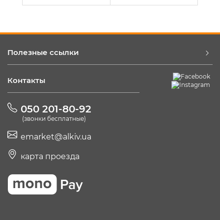
Полезные ссылки
Контакты
050 201-80-92
(звонки бесплатные)
emarket@alkiv.ua
карта проезда