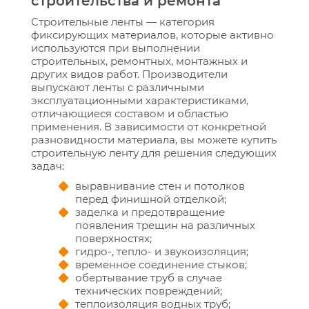
строительства и ремонта
Строительные ленты — категория
фиксирующих материалов, которые активно
используются при выполнении
строительных, ремонтных, монтажных и
других видов работ. Производители
выпускают ленты с различными
эксплуатационными характеристиками,
отличающиеся составом и областью
применения. В зависимости от конкретной
разновидности материала, вы можете купить
строительную ленту для решения следующих
задач:
выравнивание стен и потолков
перед финишной отделкой;
заделка и предотвращение
появления трещин на различных
поверхностях;
гидро-, тепло- и звукоизоляция;
временное соединение стыков;
обертывание труб в случае
технических повреждений;
теплоизоляция водных труб;