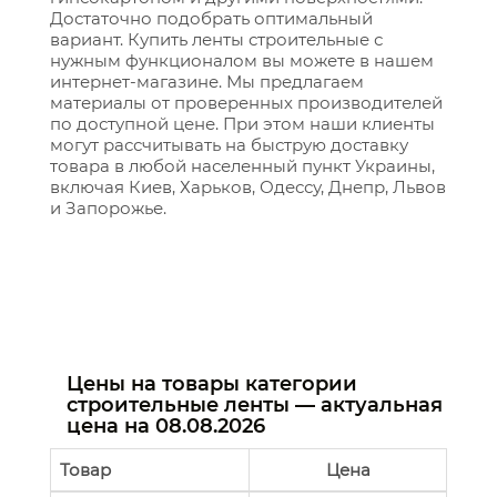
Достаточно подобрать оптимальный
вариант. Купить ленты строительные с
нужным функционалом вы можете в нашем
интернет-магазине. Мы предлагаем
материалы от проверенных производителей
по доступной цене. При этом наши клиенты
могут рассчитывать на быструю доставку
товара в любой населенный пункт Украины,
включая Киев, Харьков, Одессу, Днепр, Львов
и Запорожье.
Цены на товары категории
строительные ленты — актуальная
цена на
08.08.2026
Товар
Цена