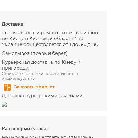
Доставка
строительных и ремонтных материалов
по Киеву и Киевской области / по
Украине осуществляется от 1 до 3-х дней
Самовывоз (правый берег)
Курьерская доставка по Киеву и
пригороду.
Стоимость доставки рассчитывается
индивидуально
Заказать просчет
Доставка курьерскими службами
Как оформить заказ
Мы можем осуществить компаниями-