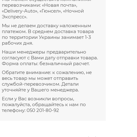
перевозчиками: «Новая почта»,
«Delivery-Auto», «Гюнсел», «Ночной
Экспресс».
Мы не делаем доставку наложенным
платежом. В среднем доставка товара
по территории Украины занимает 1-3
рабочих дня.
Наши менеджеры предварительно
согласуют с Вами дату отправки товара.
Форма оплаты: безналичный расчет.
Обратите внимание: к сожалению, не
весь товар мы может отправить
службой-перевозчиком. Детали
уточняйте у Вашего менеджера.
Если у Вас возникли вопросы,
пожалуйста, обращайтесь к нам по
телефону:
050 201-80-92