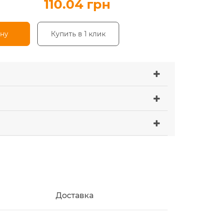
110.04 грн
ину
Купить в 1 клик
Доставка