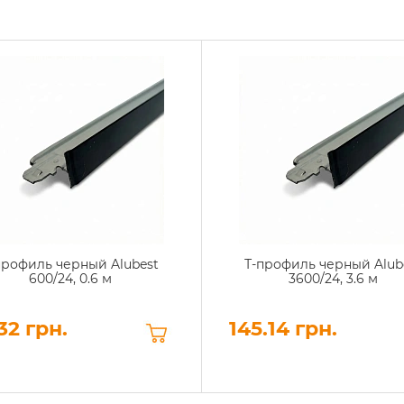
профиль черный Alubest
Т-профиль черный Alub
600/24, 0.6 м
3600/24, 3.6 м
32 грн.
145.14 грн.