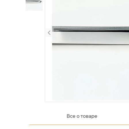
Все о товаре