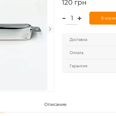
120 грн
В корз
Доставка
Оплата
Гарантия
Описание