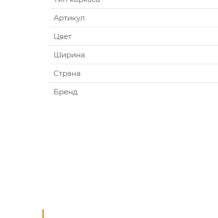
Артикул
Цвет
Ширина
Страна
Бренд