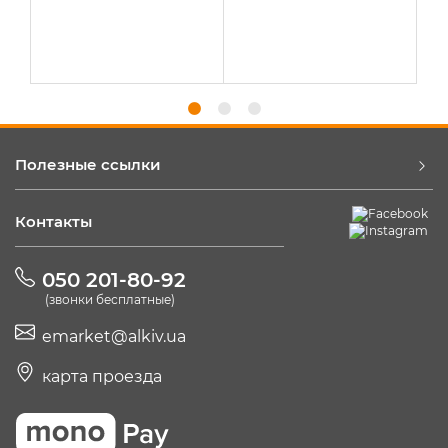
Полезные ссылки
Контакты
050 201-80-92
(звонки бесплатные)
emarket@alkiv.ua
карта проезда