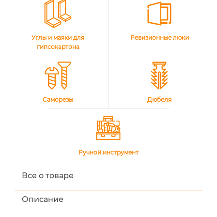
Углы и маяки для
Ревизионные люки
гипсокартона
Саморезы
Дюбеля
Ручной инструмент
Все о товаре
Описание