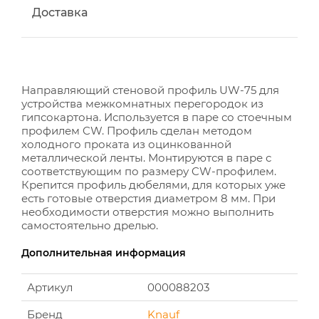
Доставка
Направляющий стеновой профиль UW-75 для
устройства межкомнатных перегородок из
гипсокартона. Используется в паре со стоечным
профилем CW. Профиль сделан методом
холодного проката из оцинкованной
металлической ленты. Монтируются в паре с
соответствующим по размеру CW-профилем.
Крепится профиль дюбелями, для которых уже
есть готовые отверстия диаметром 8 мм. При
необходимости отверстия можно выполнить
самостоятельно дрелью.
Дополнительная информация
Артикул
000088203
Бренд
Knauf