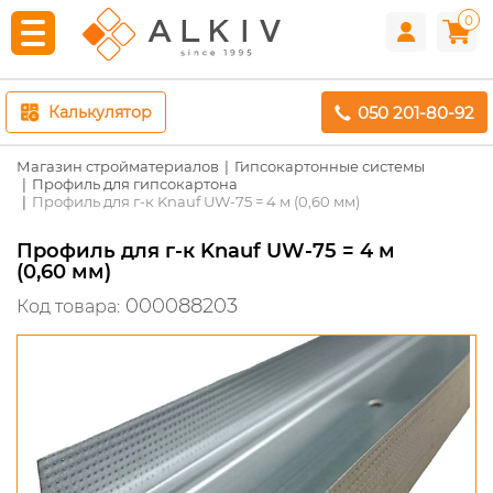
0
050 201-80-92
Калькулятор
Магазин стройматериалов
Гипсокартонные системы
Профиль для гипсокартона
Профиль для г-к Knauf UW-75 = 4 м (0,60 мм)
Профиль для г-к Knauf UW-75 = 4 м
(0,60 мм)
000088203
Код товара: