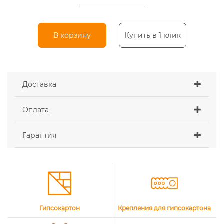
В корзину
Купить в 1 клик
Доставка
Оплата
Гарантия
Гипсокартон
Крепления для гипсокартона