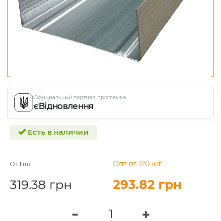
Официальный партнер программы
єВідновлення
Есть в наличии
Опт от 120 шт
От 1 шт
319.38 грн
293.82 грн