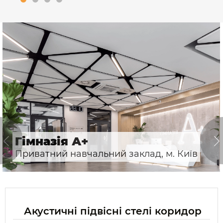
Гімназія А+
Приватний навчальний заклад, м. Київ
Акустичні підвісні стелі коридор