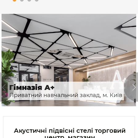
Гімназія А+
Приватний навчальний заклад, м. Київ
Акустичні підвісні стелі торговий
центр, магазин