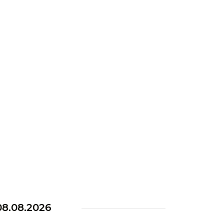
08.08.2026