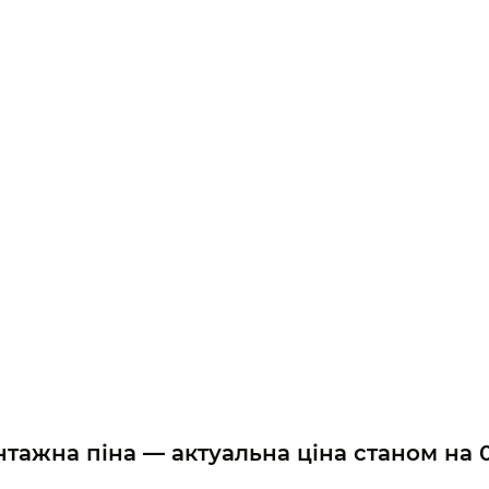
онтажна піна — актуальна ціна станом на