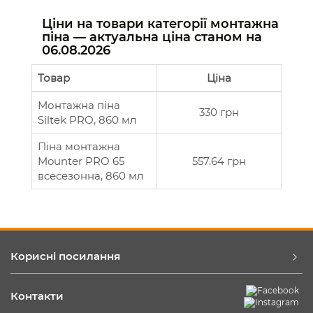
Ціни на товари категорії монтажна
піна — актуальна ціна станом на
06.08.2026
Товар
Ціна
Монтажна піна
330 грн
Siltek PRO, 860 мл
Піна монтажна
Mounter PRO 65
557.64 грн
всесезонна, 860 мл
Корисні посилання
Контакти