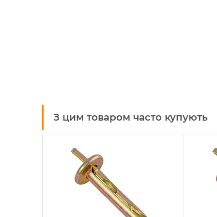
З цим товаром часто купують