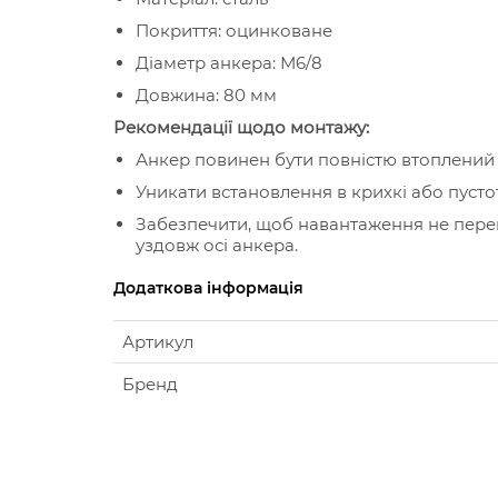
Покриття: оцинковане
Діаметр анкера: М6/8
Довжина: 80 мм
Рекомендації щодо монтажу:
Анкер повинен бути повністю втоплений 
Уникати встановлення в крихкі або пустот
Забезпечити, щоб навантаження не пере
уздовж осі анкера.
Додаткова інформація
Артикул
Бренд