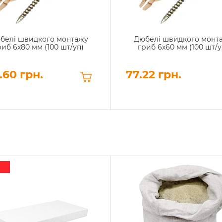
белі швидкого монтажу
Дюбелі швидкого монт
риб 6x80 мм (100 шт/уп)
гриб 6x60 мм (100 шт/у
.60 грн.
77.22 грн.