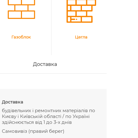
Газоблок
Цегла
Доставка
Доставка
будівельних і ремонтних матеріалів по
Києву і Київській області / по Україні
здійснюється від 1 до 3-х днів
Самовивіз (правий берег)