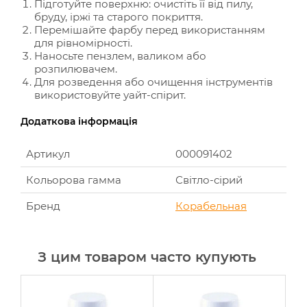
Підготуйте поверхню: очистіть її від пилу,
бруду, іржі та старого покриття.
Перемішайте фарбу перед використанням
для рівномірності.
Наносьте пензлем, валиком або
розпилювачем.
Для розведення або очищення інструментів
використовуйте уайт-спірит.
Додаткова інформація
Артикул
000091402
Кольорова гамма
Світло-сірий
Бренд
Корабельная
З цим товаром часто купують