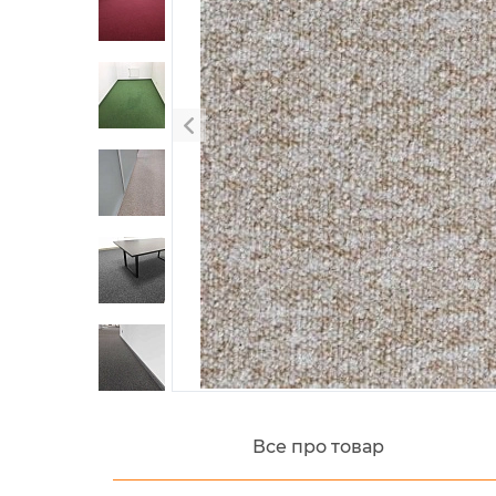
Все про товар