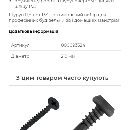
Зручність у роботі з шуруповертом завдяки
шліцу PZ.
Шуруп ЦБ пот PZ – оптимальний вибір для
професійних будівельників і домашніх майстрів!
Додаткова інформація
Артикул
000093324
Діаметр
2,0 мм
З цим товаром часто купують