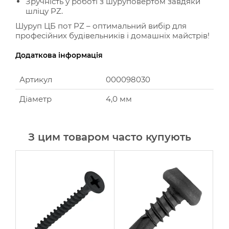
Зручність у роботі з шуруповертом завдяки
шліцу PZ.
Шуруп ЦБ пот PZ – оптимальний вибір для
професійних будівельників і домашніх майстрів!
Додаткова інформація
Артикул
000098030
Діаметр
4,0 мм
З цим товаром часто купують