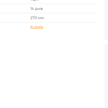
14 днів
270 мм
Kubala