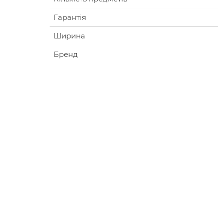
Гарантія
Ширина
Бренд