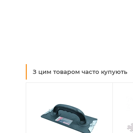
З цим товаром часто купують