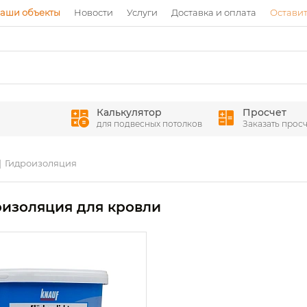
аши объекты
Новости
Услуги
Доставка и оплата
Оставит
Калькулятор
Просчет
для подвесных потолков
Заказать просч
Гидроизоляция
изоляция для кровли