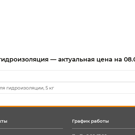
гидроизоляция — актуальная цена на
08.
ля гидроизоляции, 5 кг
кты
График работы