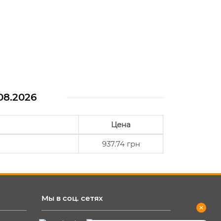
08.2026
Цена
937.74 грн
Мы в соц. сетях