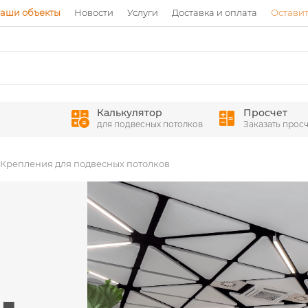
аши объекты
Новости
Услуги
Доставка и оплата
Оставит
Калькулятор
Просчет
для подвесных потолков
Заказать просч
Крепления для подвесных потолков