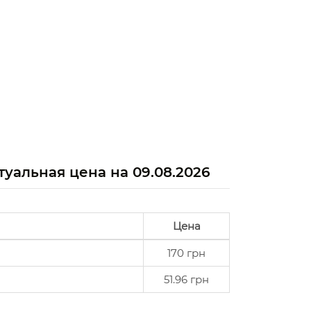
туальная цена на
09.08.2026
Цена
170 грн
51.96 грн