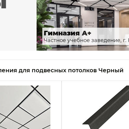
ы
Гимназия А+
Частное учебное заведение, г.
ления для подвесных потолков Черный