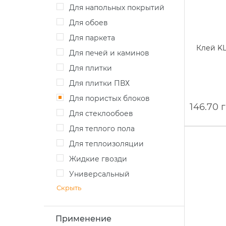
Для напольных покрытий
Для обоев
Для паркета
Клей KL
Для печей и каминов
Для плитки
Для плитки ПВХ
Для пористых блоков
146.70 
Для стеклообоев
Для теплого пола
Для теплоизоляции
Жидкие гвозди
Универсальный
Скрыть
Применение