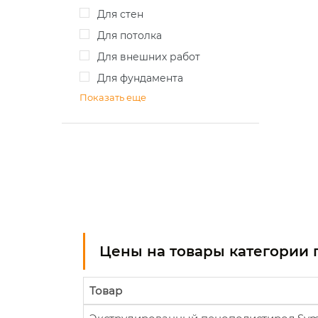
для стен
для потолка
для внешних работ
для фундамента
Показать еще
Цены на товары категории 
Товар