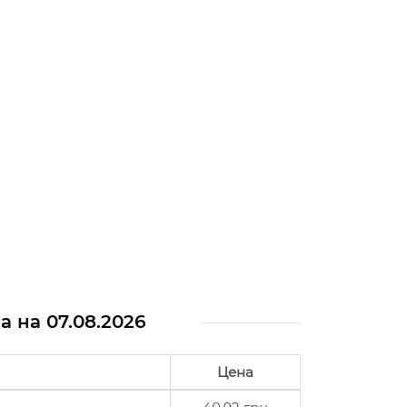
на на
07.08.2026
Цена