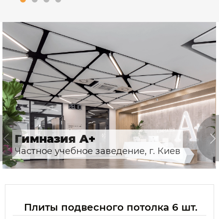
Гимназия А+
Частное учебное заведение, г. Киев
Плиты подвесного потолка 6 шт.