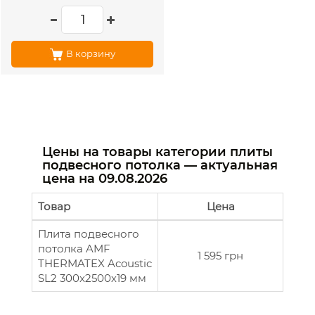
В корзину
Цены на товары категории плиты
подвесного потолка — актуальная
цена на
09.08.2026
Товар
Цена
Плита подвесного
потолка AMF
1 595 грн
THERMATEX Acoustic
SL2 300x2500х19 мм