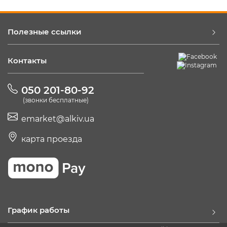
Полезные ссылки
Контакты
050 201-80-92
(звонки бесплатные)
emarket@alkiv.ua
карта проезда
График работы