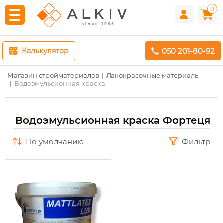
0
050 201-80-92
Калькулятор
Магазин стройматериалов
Лакокрасочные материалы
Водоэмульсионная краска
Водоэмульсионная краска Фортеця
по умолчанию
Фильтр