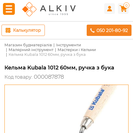
0
050 201-80-92
Калькулятор
Магазин будматеріалів
Інструменти
Малярний інструмент
Мастерки і Кельми
Кельма Kubala 1012 60мм, ручка з бука
Кельма Kubala 1012 60мм, ручка з бука
000087878
Код товару: