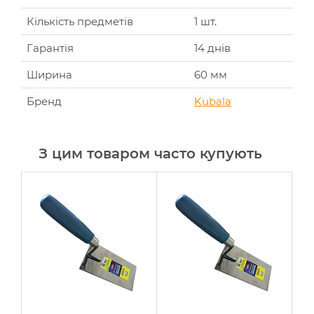
Кількість предметів
1 шт.
Гарантія
14 днів
Ширина
60 мм
Бренд
Kubala
З цим товаром часто купують