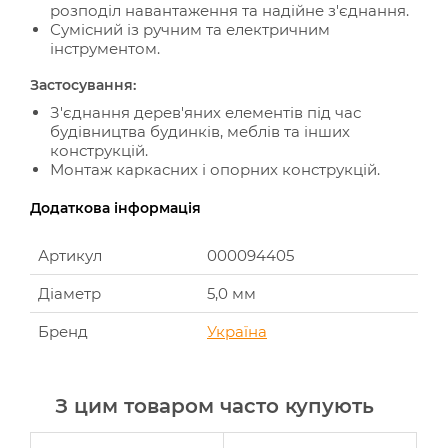
розподіл навантаження та надійне з'єднання.
Сумісний із ручним та електричним
інструментом.
Застосування:
З'єднання дерев'яних елементів під час
будівництва будинків, меблів та інших
конструкцій.
Монтаж каркасних і опорних конструкцій.
Додаткова інформація
Артикул
000094405
Діаметр
5,0 мм
Бренд
Україна
З цим товаром часто купують