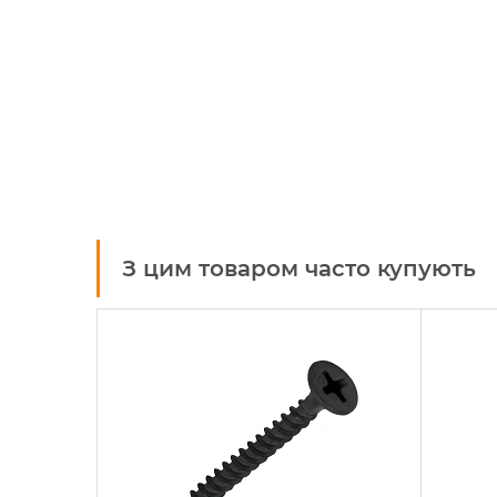
З цим товаром часто купують