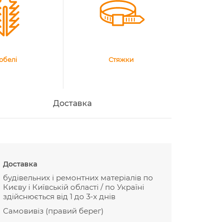
юбелі
Стяжки
Доставка
Доставка
будівельних і ремонтних матеріалів по
Києву і Київській області / по Україні
здійснюється від 1 до 3-х днів
Самовивіз (правий берег)