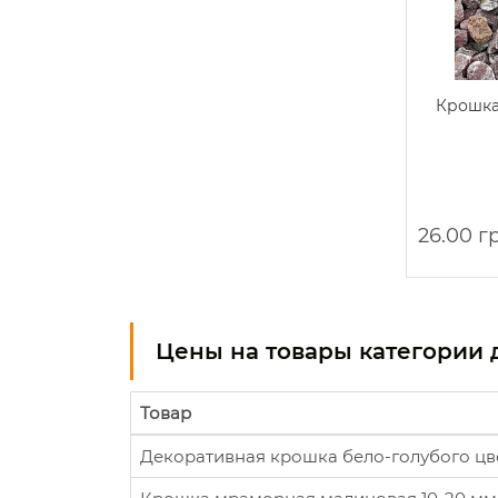
Крошка
26.00 г
Цены на товары категории 
Товар
Декоративная крошка бело-голубого цве