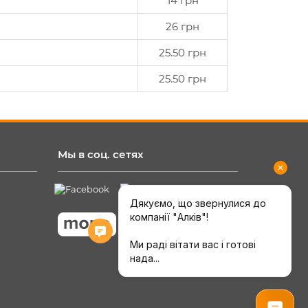
14 грн
26 грн
25.50 грн
25.50 грн
Мы в соц. сетях