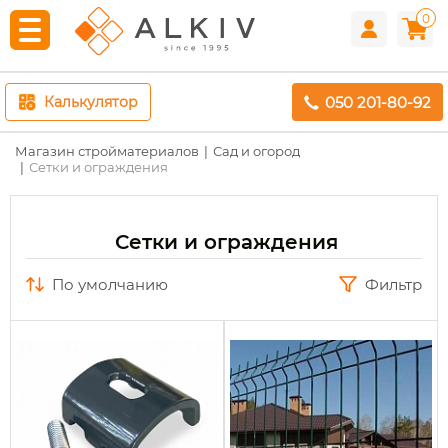
0
050 201-80-92
Калькулятор
Магазин стройматериалов
Сад и огород
Сетки и ограждения
Сетки и ограждения
по умолчанию
Фильтр