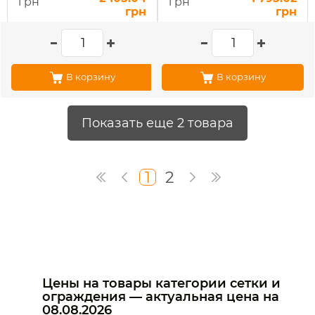
грн
грн
грн
грн
В корзину
В корзину
Показать еще 2 товара
1
2
Цены на товары категории сетки и
ограждения — актуальная цена на
08.08.2026