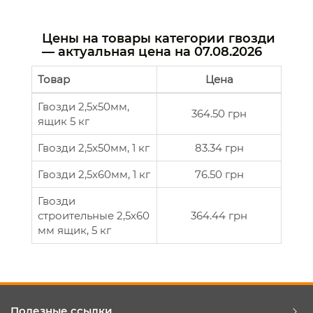
Цены на товары категории гвозди
— актуальная цена на
07.08.2026
Товар
Цена
Гвозди 2,5х50мм,
364.50 грн
ящик 5 кг
Гвозди 2,5x50мм, 1 кг
83.34 грн
Гвозди 2,5x60мм, 1 кг
76.50 грн
Гвозди
строительные 2,5х60
364.44 грн
мм ящик, 5 кг
Полезные ссылки