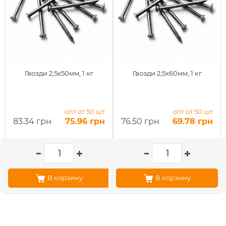
Гвозди 2,5x50мм, 1 кг
Гвозди 2,5x60мм, 1 кг
опт от 50 шт
опт от 50 шт
83.34 грн
75.96 грн
76.50 грн
69.78 грн
В корзину
В корзину