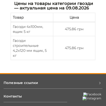
Цены на товары категории гвозди
— актуальная цена на
09.08.2026
Товар
Цена
Гвозди 4х100мм,
475.86 грн
ящик 5 кг
Гвозди
строительные
475.86 грн
4,2х120 мм ящик, 5
кг
Полезные ссылки
Контакты