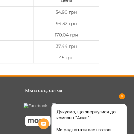
Цена
54.90 грн
94.32 грн
170.04 грн
37.44 грн
45 грн
Мы в соц. сетях