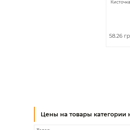
Кисточка
58.26 г
Цены на товары категории 