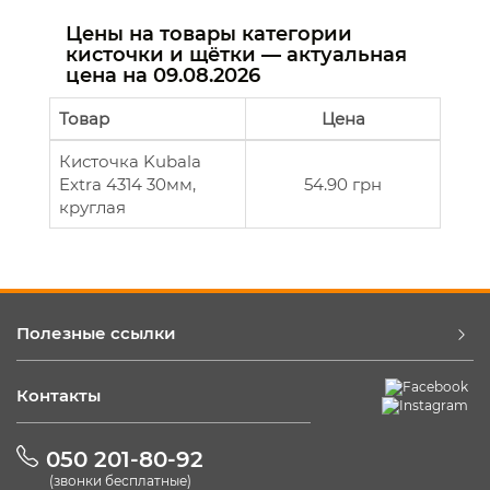
Цены на товары категории
кисточки и щётки — актуальная
цена на
09.08.2026
Товар
Цена
Кисточка Kubala
Extra 4314 30мм,
54.90 грн
круглая
Полезные ссылки
Контакты
050 201-80-92
(звонки бесплатные)