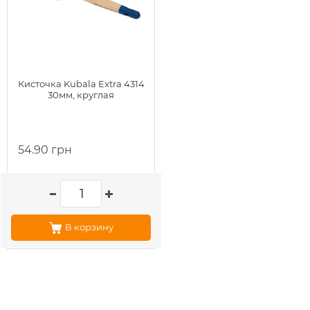
Кисточка Kubala Extra 4314
30мм, круглая
54.90 грн
В корзину