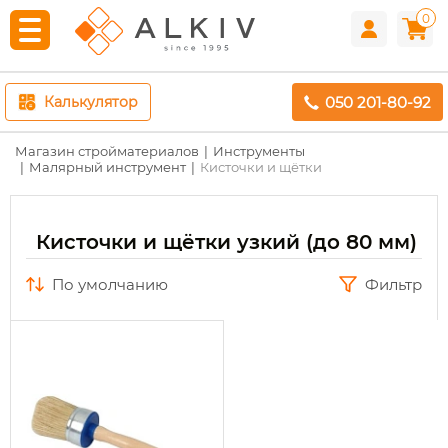
0
050 201-80-92
Калькулятор
Магазин стройматериалов
Инструменты
Малярный инструмент
Кисточки и щётки
Кисточки и щётки узкий (до 80 мм)
по умолчанию
Фильтр