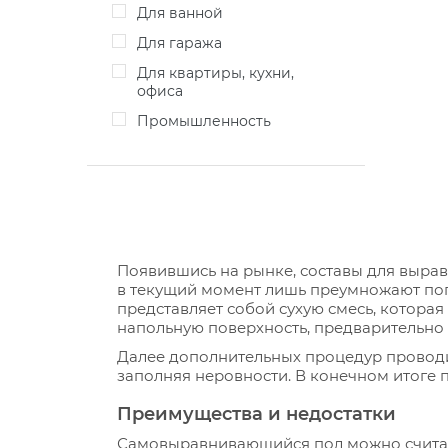
Для ванной
Для гаража
Для квартиры, кухни,
офиса
Промышленность
Появившись на рынке, составы для вырав
в текущий момент лишь преумножают по
представляет собой сухую смесь, которая
напольную поверхность, предварительно
Далее дополнительных процедур проводи
заполняя неровности. В конечном итоге 
Преимущества и недостатки
Самовыравнивающийся пол можно считат