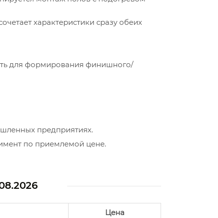
четает характеристики сразу обеих
ять для формирования финишного/
ышленных предприятиях.
имент по приемлемой цене.
.08.2026
Цена