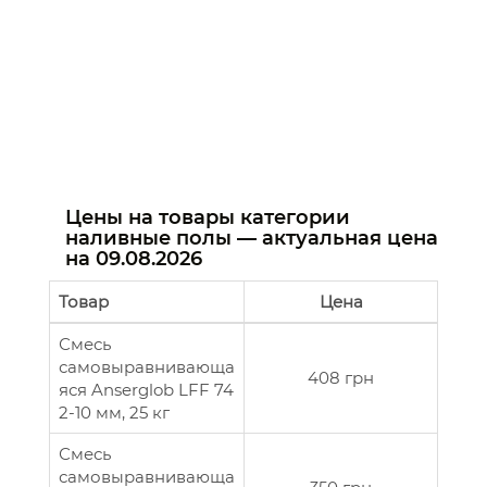
Цены на товары категории
наливные полы — актуальная цена
на
09.08.2026
Товар
Цена
Смесь
самовыравнивающа
408 грн
яся Anserglob LFF 74
2-10 мм, 25 кг
Смесь
самовыравнивающа