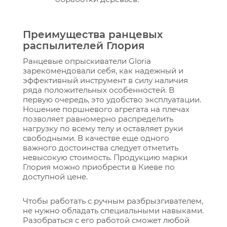
Преимущества ранцевых
распылителей Глория
Ранцевые опрыскиватели Gloria
зарекомендовали себя, как надежный и
эффективный инструмент в силу наличия
ряда положительных особенностей. В
первую очередь, это удобство эксплуатации.
Ношение поршневого агрегата на плечах
позволяет равномерно распределить
нагрузку по всему телу и оставляет руки
свободными. В качестве еще одного
важного достоинства следует отметить
невысокую стоимость. Продукцию марки
Глория можно приобрести в Киеве по
доступной цене.
Чтобы работать с ручным разбрызгивателем,
не нужно обладать специальными навыками.
Разобраться с его работой сможет любой