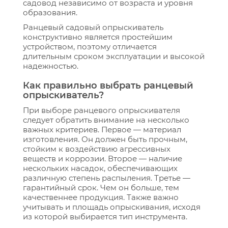
садовод независимо от возраста и уровня
образования.
Ранцевый садовый опрыскиватель
конструктивно является простейшим
устройством, поэтому отличается
длительным сроком эксплуатации и высокой
надежностью.
Как правильно выбрать ранцевый
опрыскиватель?
При выборе ранцевого опрыскивателя
следует обратить внимание на несколько
важных критериев. Первое — материал
изготовления. Он должен быть прочным,
стойким к воздействию агрессивных
веществ и коррозии. Второе — наличие
нескольких насадок, обеспечивающих
различную степень распыления. Третье —
гарантийный срок. Чем он больше, тем
качественнее продукция. Также важно
учитывать и площадь опрыскивания, исходя
из которой выбирается тип инструмента.