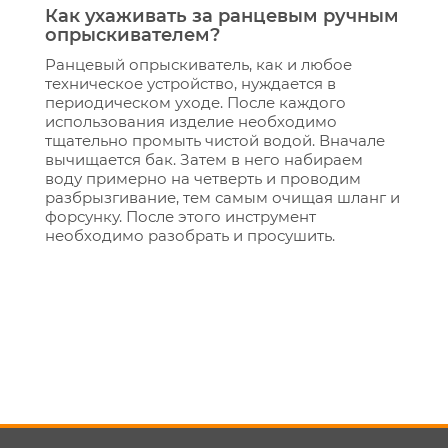
Как ухаживать за ранцевым ручным
опрыскивателем?
Ранцевый опрыскиватель, как и любое
техническое устройство, нуждается в
периодическом уходе. После каждого
использования изделие необходимо
тщательно промыть чистой водой. Вначале
вычищается бак. Затем в него набираем
воду примерно на четверть и проводим
разбрызгивание, тем самым очищая шланг и
форсунку. После этого инструмент
необходимо разобрать и просушить.