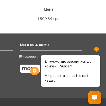
Цена
1 800.84 грн
Мы в соц. сетях