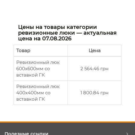
Цены на товары категории
ревизионные люки — актуальная
цена на
07.08.2026
Товар
Цена
Ревизионный люк
600х600мм со
2 564.46 грн
вставкой ГК
Ревизионный люк
400х400мм со
1 800.84 грн
вставкой ГК
Полезные ссылки