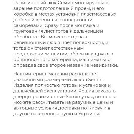
Ревизионный люк Семин монтируется в
заранее подготовленный проем, и его
коробка в местах установки пластмассовых
дюбелей крепится к поверхности
саморезами. Сразу после монтажа и
грунтования лист готов к дальнейшей
обработке. Вы можете отделать
ревизионный люк в цвет поверхности, и
тогда он станет естественным
продолжением плитки, обоев или другого
облицовочного материала, максимально
оправдав свое второе название невидимки.
Наш интернет-магазин располагает
различными размерами люков Semin.
Изделия полностью готовы к установке и
дальнейшей эксплуатации. Решив заказать
дверцы ревизионные Semin у нас, вы также
можете рассчитывать на разумные цены и
выгодные условия доставки по Киеву и в
другие населенные пункты Украины.