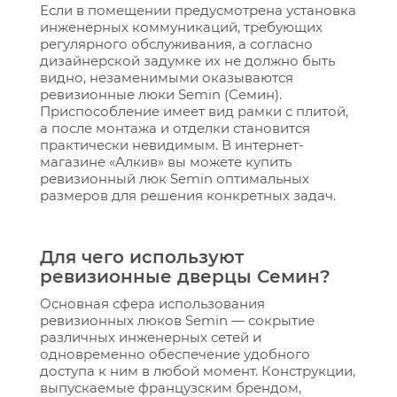
Если в помещении предусмотрена установка
инженерных коммуникаций, требующих
регулярного обслуживания, а согласно
дизайнерской задумке их не должно быть
видно, незаменимыми оказываются
ревизионные люки Semin (Семин).
Приспособление имеет вид рамки с плитой,
а после монтажа и отделки становится
практически невидимым. В интернет-
магазине «Алкив»‎ вы можете купить
ревизионный люк Semin оптимальных
размеров для решения конкретных задач.
Для чего используют
ревизионные дверцы Семин?
Основная сфера использования
ревизионных люков Semin — сокрытие
различных инженерных сетей и
одновременно обеспечение удобного
доступа к ним в любой момент. Конструкции,
выпускаемые французским брендом,