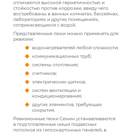
отличаются высокой герметичностью и
стойкостью против коррозии, ввиду чего
востребованы в ванных комнатах, бассейнах,
лабораториях и других помещениях,
соприкасающихся с водой.
Представленные люки можно применять для
ревизии:
водонагревателей любой сложности;
коммуникационных труб;
системы отопления;
счетчиков;
электрических щитков;
систем вентиляции и
кондиционирования;
других элементов, требующих
сокрытия.
Ревизионные люки Семин устанавливаются
в подготовленные ниши подвесных
потолков из гипсокартонных панелей, в