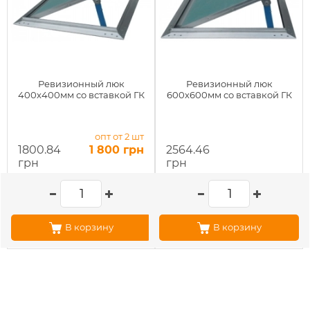
Ревизионный люк
Ревизионный люк
400х400мм со вставкой ГК
600х600мм со вставкой ГК
опт от 2 шт
1800.84
1 800 грн
2564.46
грн
грн
В корзину
В корзину