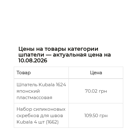
Цены на товары категории
шпатели — актуальная цена на
10.08.2026
Товар
Цена
Шпатель Kubala 1624
японский
70.02 грн
пластмассовая
Набор силиконовых
скребков для швов
109.50 грн
Kubala 4 шт (1662)