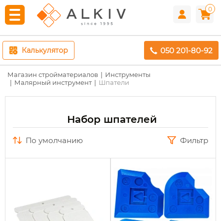
0
050 201-80-92
Калькулятор
Магазин стройматериалов
Инструменты
Малярный инструмент
Шпатели
Набор шпателей
по умолчанию
Фильтр