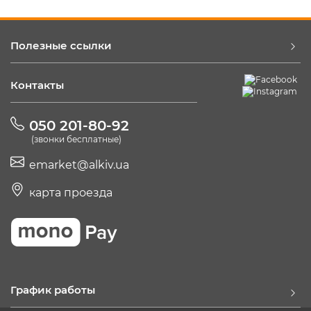
Полезные ссылки
Контакты
050 201-80-92
(звонки бесплатные)
emarket@alkiv.ua
карта проезда
График работы