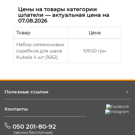
Цены на товары категории
шпатели — актуальная цена на
07.08.2026
Товар
Цена
Набор силиконовых
скребков для швов
109.50 грн
Kubala 4 шт (1662)
Полезные ссылки
Контакты
050 201-80-92
(звонки бесплатные)