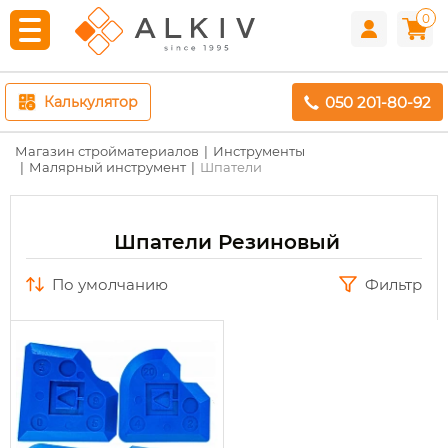
0
050 201-80-92
Калькулятор
Магазин стройматериалов
Инструменты
Малярный инструмент
Шпатели
Шпатели Резиновый
по умолчанию
Фильтр