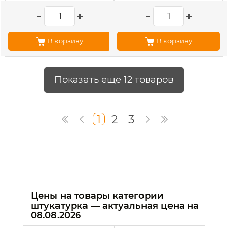
В корзину
В корзину
Показать еще 12 товаров
1
2
3
Цены на товары категории
штукатурка — актуальная цена на
08.08.2026