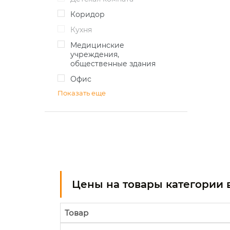
коридор
кухня
медицинские
учреждения,
общественные здания
офис
Показать еще
Цены на товары категории 
Товар