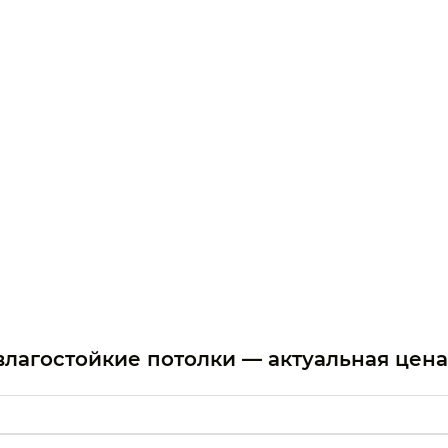
влагостойкие потолки — актуальная цен