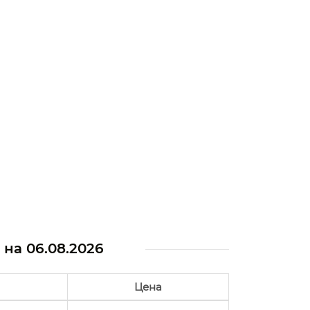
а на
06.08.2026
Цена