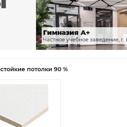
ы
Гимназия А+
Частное учебное заведение, г.
стойкие потолки 90 %