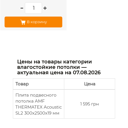
В корзину
Цены на товары категории
влагостойкие потолки —
актуальная цена на
07.08.2026
Товар
Цена
Плита подвесного
потолка AMF
1 595 грн
THERMATEX Acoustic
SL2 300x2500х19 мм