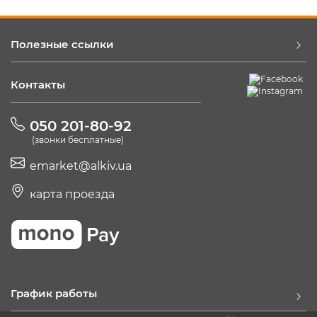
Полезные ссылки
Контакты
050 201-80-92
(звонки бесплатные)
emarket@alkiv.ua
карта проезда
График работы