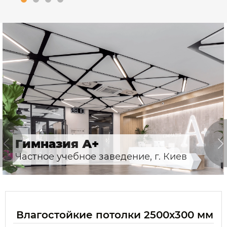
Гимназия А+
Частное учебное заведение, г. Киев
Влагостойкие потолки 2500х300 мм