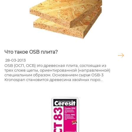
Что такое OSB плита?
28-03-2013
OSB (ОСП, ОСБ) это древесная плита, состоящая из
трех слоев щепы, ориентированной (направленной)
специальным образом. Основанием сырья OSB-3
Kronospan становится древесина хвойных поро...