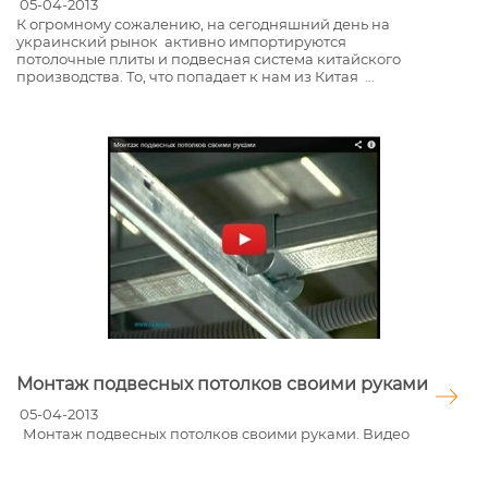
05-04-2013
К огромному сожалению, на сегодняшний день на
украинский рынок активно импортируются
потолочные плиты и подвесная система китайского
производства. То, что попадает к нам из Китая ...
Монтаж подвесных потолков своими руками
05-04-2013
Монтаж подвесных потолков своими руками. Видео