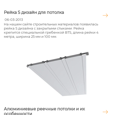
Рейка S дизайн для потолка
06-03-2013
На нашем сайте строительных материалов появилась
рейка S дизайна с закрытыми стыками. Рейка
крепится специальной гребенкой BTS, длина рейки 4
метра, ширина 25 мм и 100 мм.
Алюминиевые реечные потолки и их
особенности