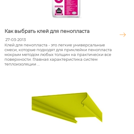
Как выбрать клей для пенопласта
27-03-2013
Клей для пенопласта - это легкие универсальные
смеси, которые подходят для приклейки пенопласта
мокрым методом любых толщин на практически все
поверхности. Главная характеристика систем
теплоизоляции ...