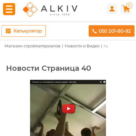
0
050 201-80-92
Калькулятор
Магазин стройматериалов
Новости и Видео
ru
Новости Страница 40