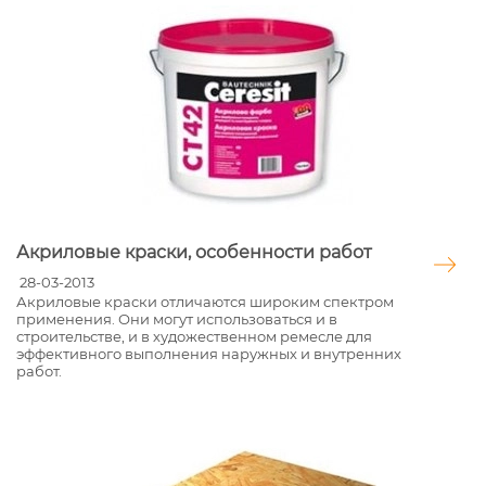
Акриловые краски, особенности работ
28-03-2013
Акриловые краски отличаются широким спектром
применения. Они могут использоваться и в
строительстве, и в художественном ремесле для
эффективного выполнения наружных и внутренних
работ.