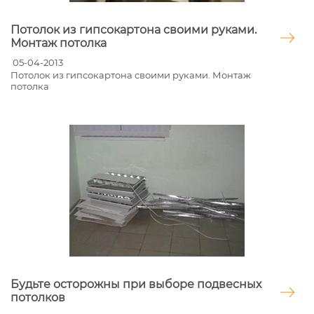
Потолок из гипсокартона своими руками.
Монтаж потолка
05-04-2013
Потолок из гипсокартона своими руками. Монтаж
потолка
Будьте осторожны при выборе подвесных
потолков