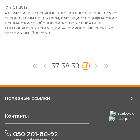
04-01-2013
Алюминиевые реечные потолки изготавливаются со
специальным покрытием, имеющие специфические
технические особенности, которые влияют на
долговечность продукции. Алюминиевые реечные
системы все более ча...
37
38
39
40
Полезные ссылки
Контакты
050 201-80-92