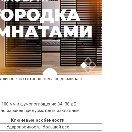
длиннее, но готовая стена выдерживает
–100 мм и шумопоглощение 34–38 дБ —
ужно заранее предусмотреть закладные.
Ключевые особенности
Ударопрочность; большой вес