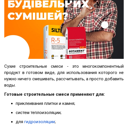
Сухие строительные смеси - это многокомпонентный
продукт в готовом виде, для использования которого не
нужно ничего смешивать, рассчитывать, а просто добавить
воды.
Готовые строительные смеси применяют для:
приклеивания плитки и камня;
систем теплоизоляции;
для
гидроизоляции
;